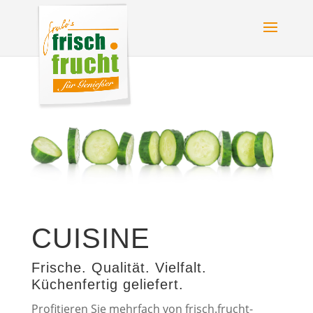
CUISINE
Frische. Qualität. Vielfalt.
Küchenfertig geliefert.
Profitieren Sie mehrfach von frisch.frucht-