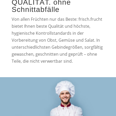
QUALITÄT. ohne
Schnittabfälle
Von allen Früchten nur das Beste: frisch.frucht
bietet Ihnen beste Qualität und höchste,
hygienische Kontrollstandards in der
Vorbereitung von Obst, Gemüse und Salat. In
unterschiedlichsten Gebindegrößen, sorgfältig
gewaschen, geschnitten und geprüft – ohne
Teile, die nicht verwertbar sind.