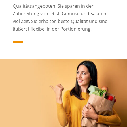
Qualitätsangeboten. Sie sparen in der
Zubereitung von Obst, Gemüse und Salaten
viel Zeit. Sie erhalten beste Qualität und sind
äußerst flexibel in der Portionierung.