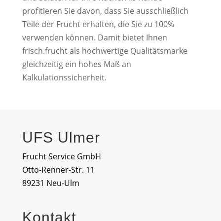
profitieren Sie davon, dass Sie ausschließlich
Teile der Frucht erhalten, die Sie zu 100%
verwenden können. Damit bietet Ihnen
frisch.frucht als hochwertige Qualitätsmarke
gleichzeitig ein hohes Maß an
Kalkulationssicherheit.
UFS Ulmer
Frucht Service GmbH
Otto-Renner-Str. 11
89231 Neu-Ulm
Kontakt