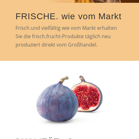
FRISCHE. wie vom Markt
Frisch und vielfältig wie vom Markt erhalten
Sie die frisch.frucht-Produkte täglich neu
produziert direkt vom Großhandel.