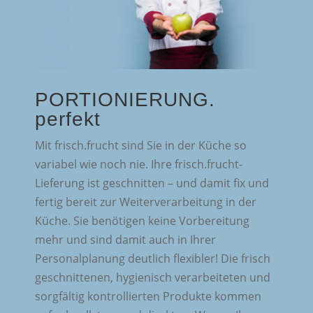
PORTIONIERUNG.
perfekt
Mit frisch.frucht sind Sie in der Küche so
variabel wie noch nie. Ihre frisch.frucht-
Lieferung ist geschnitten – und damit fix und
fertig bereit zur Weiterverarbeitung in der
Küche. Sie benötigen keine Vorbereitung
mehr und sind damit auch in Ihrer
Personalplanung deutlich flexibler! Die frisch
geschnittenen, hygienisch verarbeiteten und
sorgfältig kontrollierten Produkte kommen